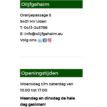
Olijfgeheim
Oranjepassage 5
5401 HV Uden
T: 0413-245786
E: info@olijfgeheim.eu
Volg ons:
Openingstijden
Woensdag t/m zaterdag van
10.00 tot 17.00
Maandag en dinsdag de hele
dag gesloten!