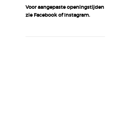
Voor aangepaste openingstijden
zie
Facebook
of
Instagram
.