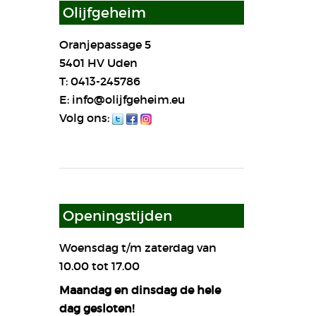
Olijfgeheim
Oranjepassage 5
5401 HV Uden
T: 0413-245786
E: info@olijfgeheim.eu
Volg ons:
Openingstijden
Woensdag t/m zaterdag van
10.00 tot 17.00
Maandag en dinsdag de hele
dag gesloten!