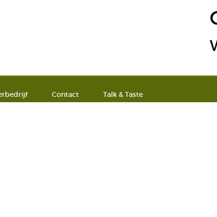
erbedrijf
Contact
Talk & Taste